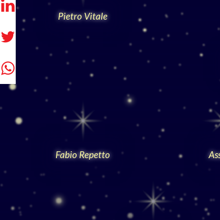
Pietro Vitale
Fabio Repetto
As