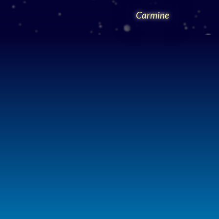
Carmine