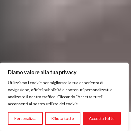
Diamo valore alla tua privacy
Utilizziamo i cookie per migliorare la tua esperienza di
navigazione, offrirti pubblicità o contenuti personalizzati e
analizzare il nostro traffico. Cliccando “Accetta tutti”,
acconsenti al nostro utilizzo dei cookie.
Personalizza
Rifiuta tutto
Accetta tutto