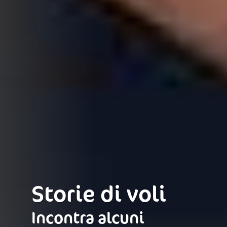
Storie di voli
Incontra alcuni