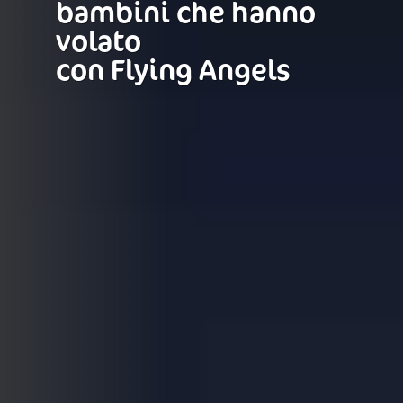
bambini che hanno
volato
con Flying Angels