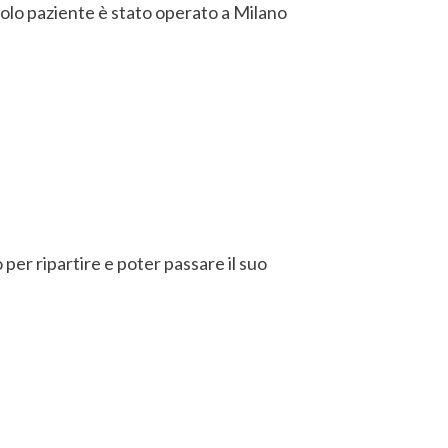
colo paziente è stato operato a Milano
o per ripartire e poter passare il suo