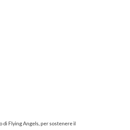
 di Flying Angels, per sostenere il