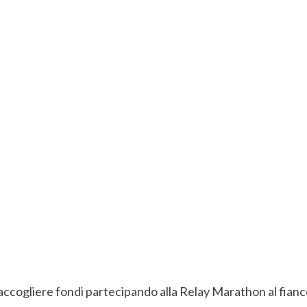
accogliere fondi partecipando alla Relay Marathon al fianco