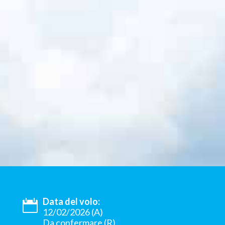
Data del volo:
12/02/2026 (A)
Da confermare (R)