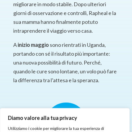
migliorare in modo stabile. Dopo ulteriori
giorni di osservazione e controlli, Rapheal e la
sua mamma hanno finalmente potuto
intraprendere il viaggio verso casa.
A
inizio maggio
sono rientrati in Uganda,
portando con sé il risultato più importante:
una nuova possibilità di futuro. Perché,
quando le cure sono lontane, un volo può fare
la differenza tra l’attesa e la speranza.
Diamo valore alla tua privacy
Utilizziamo i cookie per migliorare la tua esperienza di