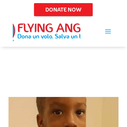
DONATE NOW