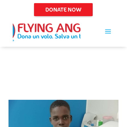
DONATE NOW