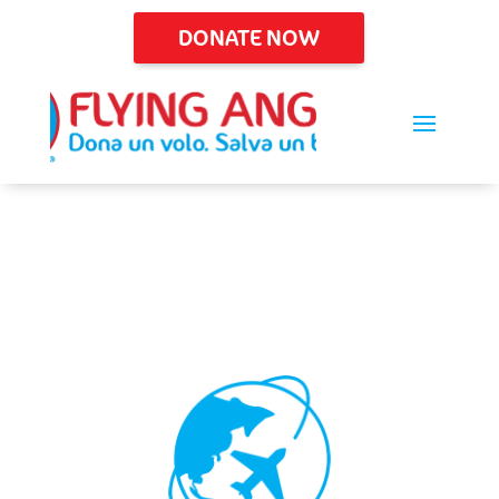
DONATE NOW