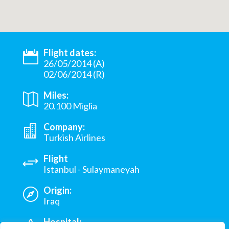
Flight dates:
26/05/2014 (A)
02/06/2014 (R)
Miles:
20.100 Miglia
Company:
Turkish Airlines
Flight
Istanbul - Sulaymaneyah
Origin:
Iraq
Hospital: