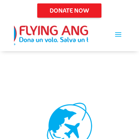
DONATE NOW