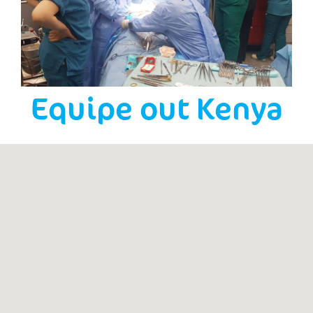
Equipe out Kenya