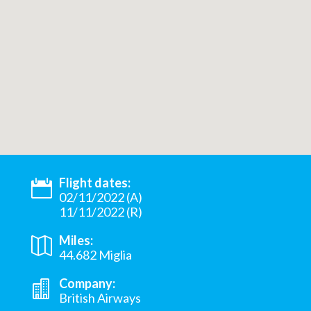
Flight dates:
02/11/2022 (A)
11/11/2022 (R)
Miles:
44.682 Miglia
Company:
British Airways