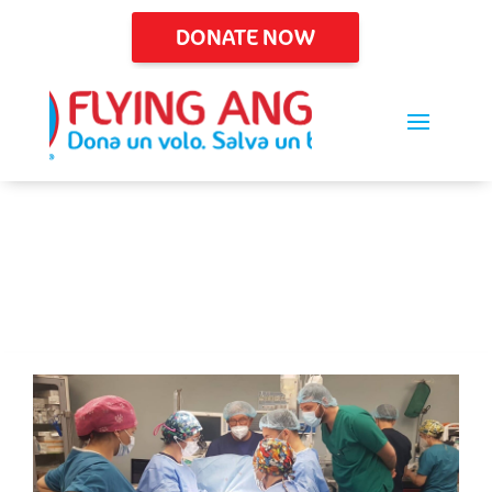
DONATE NOW