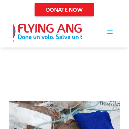
DONATE NOW