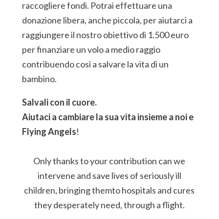
raccogliere fondi. Potrai effettuare una
donazione libera, anche piccola, per aiutarci a
raggiungere il nostro obiettivo di 1.500 euro
per finanziare un volo a medio raggio
contribuendo così a salvare la vita di un
bambino.
Salvali con il cuore.
Aiutaci a cambiare la sua vita insieme a noi e
Flying Angels
!
Only thanks to your contribution can we
intervene and save lives of seriously ill
children, bringing themto hospitals and cures
they desperately need, through a flight.