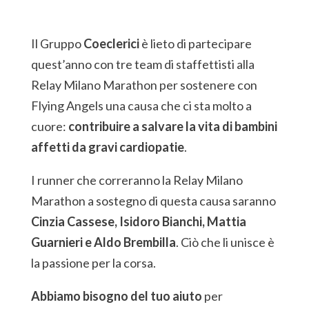
Il Gruppo
Coeclerici
è lieto di partecipare
quest’anno con tre team di staffettisti alla
Relay Milano Marathon per sostenere con
Flying Angels una causa che ci sta molto a
cuore:
contribuire a salvare la vita di bambini
affetti da gravi cardiopatie
.
I runner che correranno la Relay Milano
Marathon a sostegno di questa causa saranno
Cinzia Cassese, Isidoro Bianchi, Mattia
Guarnieri e Aldo Brembilla
. Ciò che li unisce è
la passione per la corsa.
Abbiamo bisogno del tuo aiuto
per