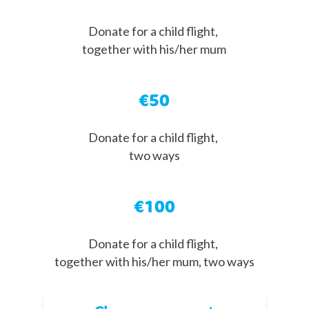
Donate for a child flight,
together with his/her mum
€50
Donate for a child flight,
two ways
€100
Donate for a child flight,
together with his/her mum, two ways