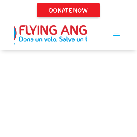
DONATE NOW