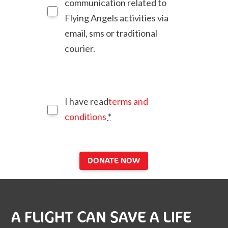
communication related to
Flying Angels activities via
email, sms or traditional
courier.
I have read
terms and
conditions
*
DONATE NOW
A FLIGHT CAN SAVE A LIFE