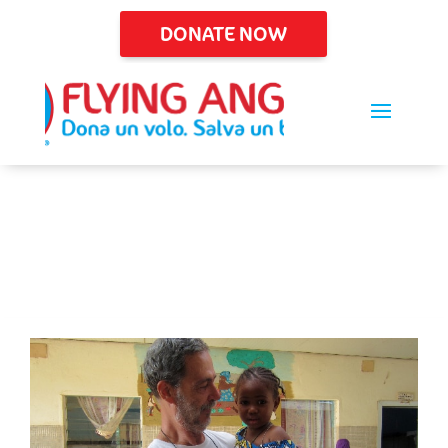
DONATE NOW