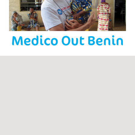
Medico Out Benin