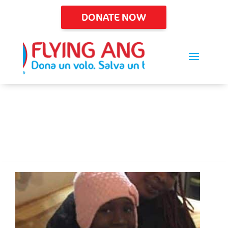
DONATE NOW