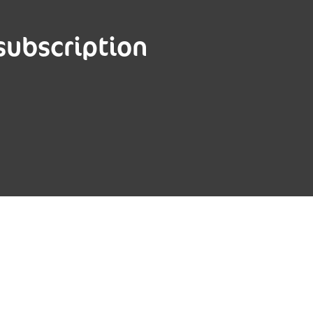
subscription