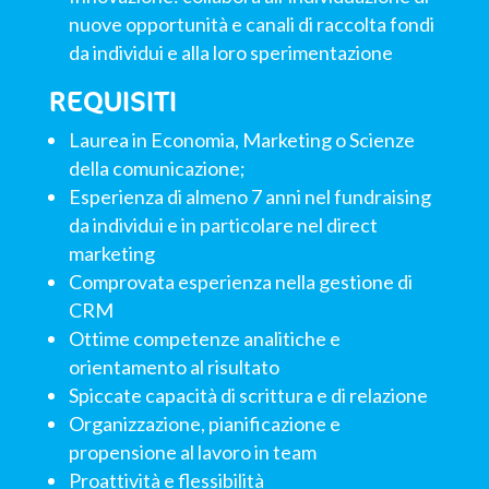
nuove opportunità e canali di raccolta fondi
da individui e alla loro sperimentazione
REQUISITI
Laurea in Economia, Marketing o Scienze
della comunicazione;
Esperienza di almeno 7 anni nel fundraising
da individui e in particolare nel direct
marketing
Comprovata esperienza nella gestione di
CRM
Ottime competenze analitiche e
orientamento al risultato
Spiccate capacità di scrittura e di relazione
Organizzazione, pianificazione e
propensione al lavoro in team
Proattività e flessibilità