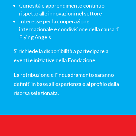
Curiosità e apprendimento continuo
rispetto alle innovazioni nel settore
Interesse per la cooperazione
internazionale e condivisione della causa di
Flying Angels
Si richiede la disponibilità a partecipare a
eventi e iniziative della Fondazione.
La retribuzione e l’inquadramento saranno
definiti in base all’esperienza e al profilo della
risorsa selezionata.