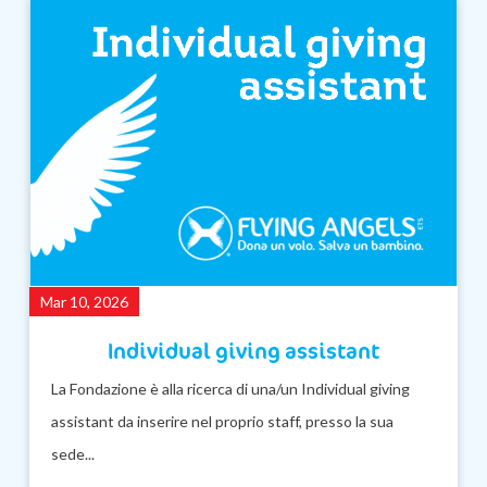
Mar 10, 2026
Individual giving assistant
La Fondazione è alla ricerca di una/un Individual giving
assistant da inserire nel proprio staff, presso la sua
sede...