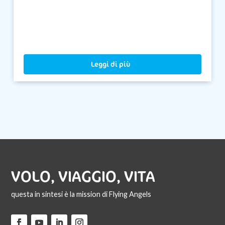
Leggi di più
VOLO, VIAGGIO, VITA
questa in sintesi è la mission di Flying Angels