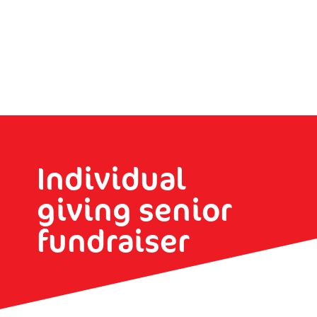
Individual
giving senior
fundraiser